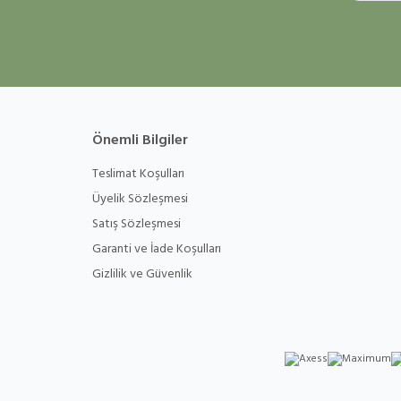
Önemli Bilgiler
Teslimat Koşulları
Üyelik Sözleşmesi
Satış Sözleşmesi
Garanti ve İade Koşulları
Gizlilik ve Güvenlik